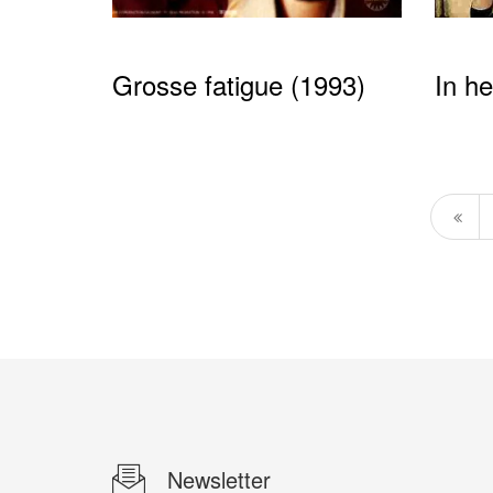
Grosse fatigue (1993)
In h
Newsletter