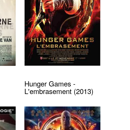
Hunger Games -
L'embrasement (2013)