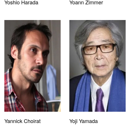
Yoshio Harada
Yoann Zimmer
Yannick Choirat
Yoji Yamada