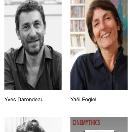
Yves Darondeau
Yaël Fogiel