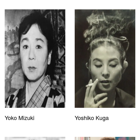
Yoko Mizuki
Yoshiko Kuga