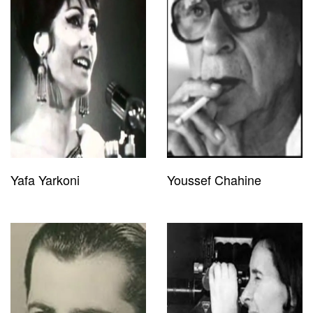
Yafa Yarkoni
Youssef Chahine