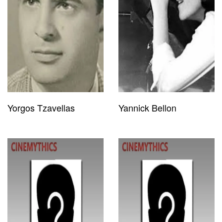
Yorgos Tzavellas
Yannick Bellon