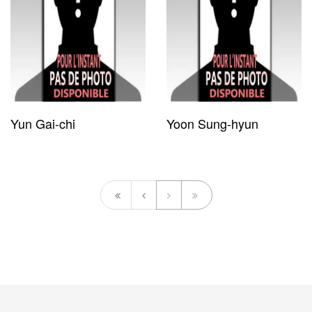
Yun Gai-chi
Yoon Sung-hyun