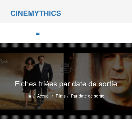
CINEMYTHICS
Fiches triées par date de sortie
Accueil
Films
Par date de sortie