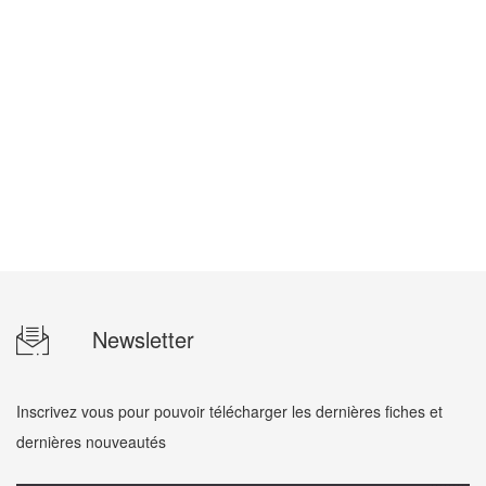
Newsletter
Inscrivez vous pour pouvoir télécharger les dernières fiches et
dernières nouveautés