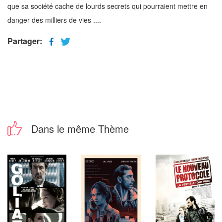
que sa société cache de lourds secrets qui pourraient mettre en
danger des milliers de vies ....
Partager:
Dans le même Thème