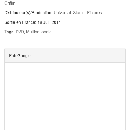
Griffin
Distributeur(s)/Production:
Universal_Studio_Pictures
Sortie en France:
16 Juil, 2014
Tags:
DVD
,
Multinationale
------
Pub Google