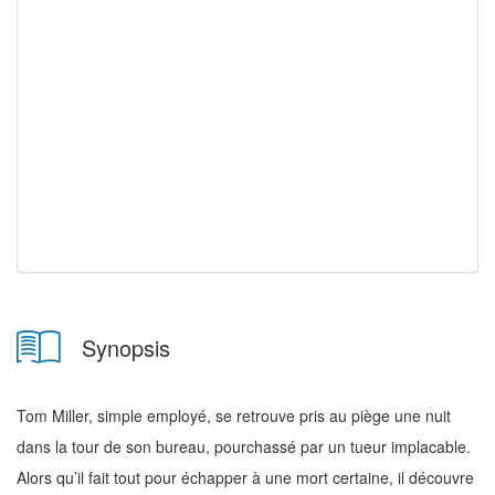
Synopsis
Tom Miller, simple employé, se retrouve pris au piège une nuit
dans la tour de son bureau, pourchassé par un tueur implacable.
Alors qu’il fait tout pour échapper à une mort certaine, il découvre