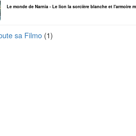
Le monde de Narnia - Le lion la sorcière blanche et l'armoire 
oute sa Filmo
(1)