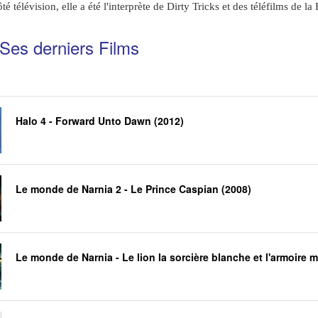
ôté télévision, elle a été l'interprète de Dirty Tricks et des téléfilms d
Ses derniers Films
Halo 4 - Forward Unto Dawn (2012)
Le monde de Narnia 2 - Le Prince Caspian (2008)
Le monde de Narnia - Le lion la sorcière blanche et l'armoire 