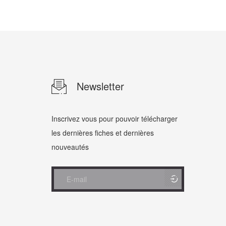
Newsletter
Inscrivez vous pour pouvoir télécharger
les dernières fiches et dernières
nouveautés