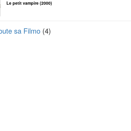
Le petit vampire (2000)
oute sa Filmo
(4)