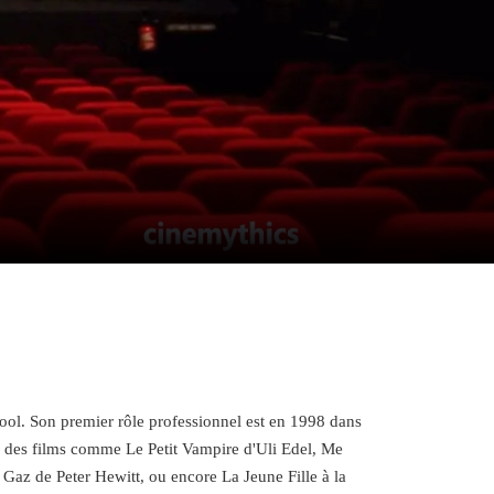
hool. Son premier rôle professionnel est en 1998 dans
s des films comme Le Petit Vampire d'Uli Edel, Me
Gaz de Peter Hewitt, ou encore La Jeune Fille à la