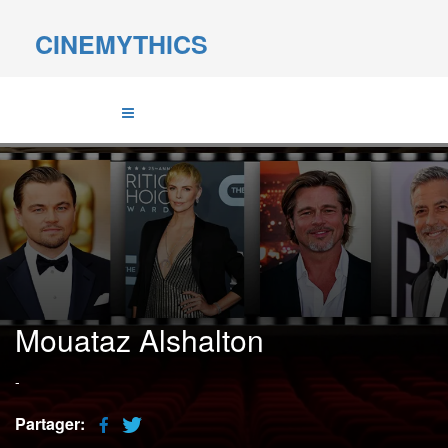
CINEMYTHICS
Mouataz Alshalton
-
Partager: