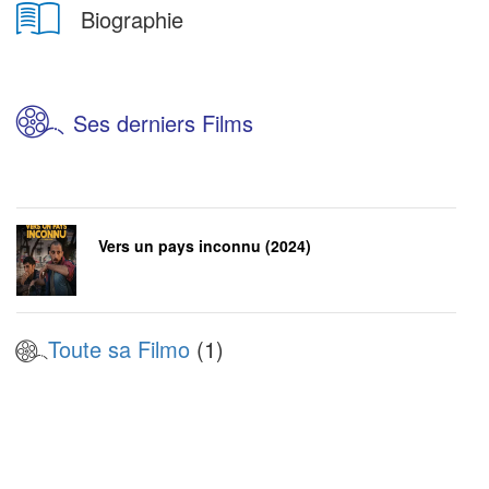
Biographie
Ses derniers Films
Vers un pays inconnu (2024)
Toute sa Filmo
(1)