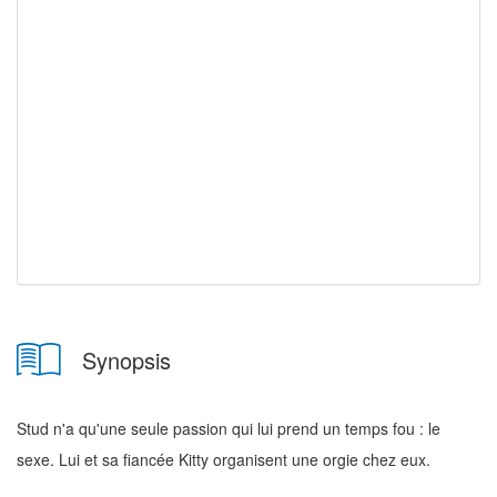
Synopsis
Stud n'a qu'une seule passion qui lui prend un temps fou : le
sexe. Lui et sa fiancée Kitty organisent une orgie chez eux.