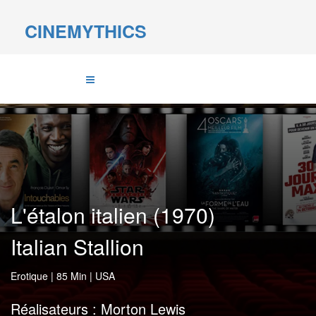
CINEMYTHICS
L'étalon italien (1970)
Italian Stallion
Erotique
|
85 Min
|
USA
Réalisateurs :
Morton Lewis