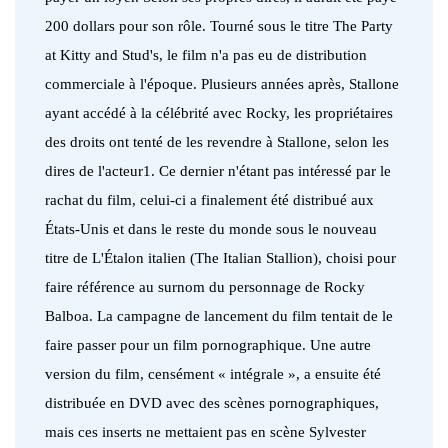
200 dollars pour son rôle. Tourné sous le titre The Party
at Kitty and Stud's, le film n'a pas eu de distribution
commerciale à l'époque. Plusieurs années après, Stallone
ayant accédé à la célébrité avec Rocky, les propriétaires
des droits ont tenté de les revendre à Stallone, selon les
dires de l'acteur1. Ce dernier n'étant pas intéressé par le
rachat du film, celui-ci a finalement été distribué aux
États-Unis et dans le reste du monde sous le nouveau
titre de L'Étalon italien
(The Italian Stallion), choisi pour
faire référence au surnom du personnage de Rocky
Balboa. La campagne de lancement du film tentait de le
faire passer pour un film pornographique. Une autre
version du film, censément « intégrale », a ensuite été
distribuée en DVD avec des scènes pornographiques,
mais ces inserts ne mettaient pas en scène Sylvester