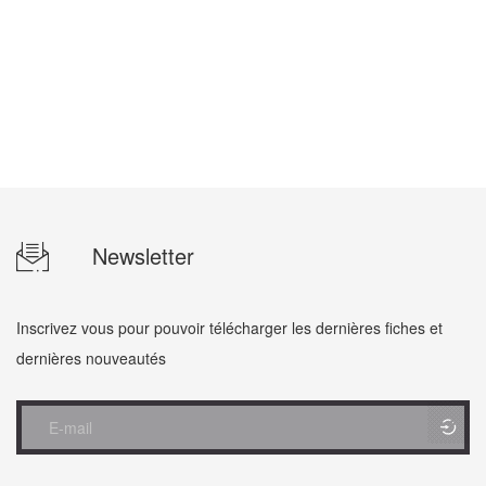
Newsletter
Inscrivez vous pour pouvoir télécharger les dernières fiches et
dernières nouveautés