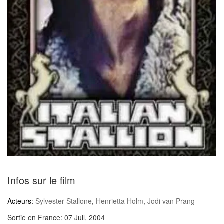
Infos sur le film
Acteurs:
Sylvester Stallone
,
Henrietta Holm
,
Jodi van Prang
Sortie en France:
07 Juil, 2004