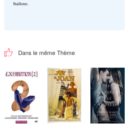
Stallone.
Dans le même Thème