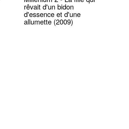
rêvait d'un bidon
d'essence et d'une
allumette (2009)