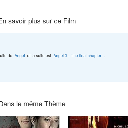
En savoir plus sur ce Film
uite de
Angel
et la suite est
Angel 3 - The final chapter
.
Dans le même Thème