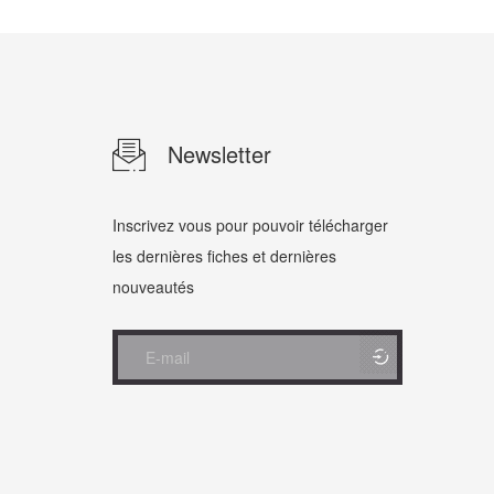
Newsletter
Inscrivez vous pour pouvoir télécharger
les dernières fiches et dernières
nouveautés